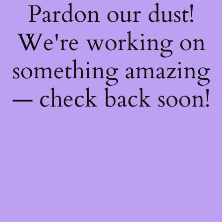
Pardon our dust!
We're working on
something amazing
— check back soon!