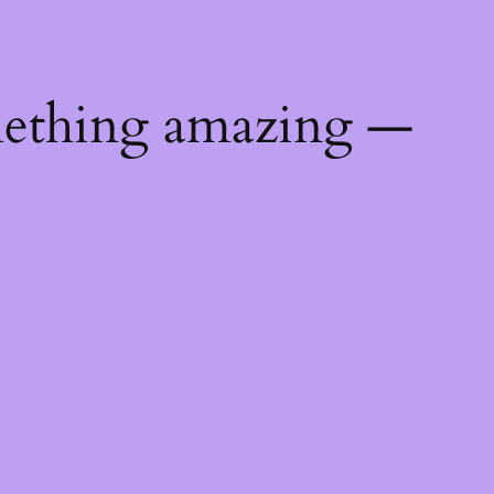
mething amazing —