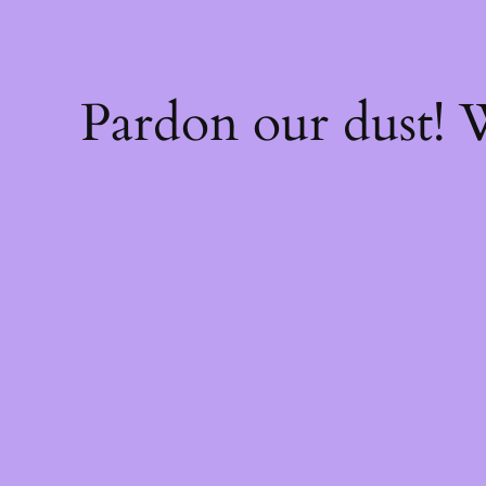
Pardon our dust!