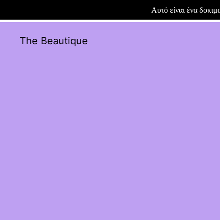
Αυτό είναι ένα δοκι
The Beautique