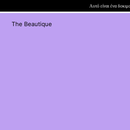
Αυτό είναι ένα δοκι
The Beautique