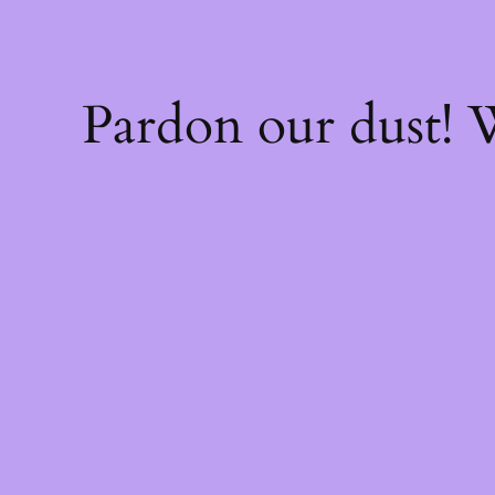
Pardon our dust!