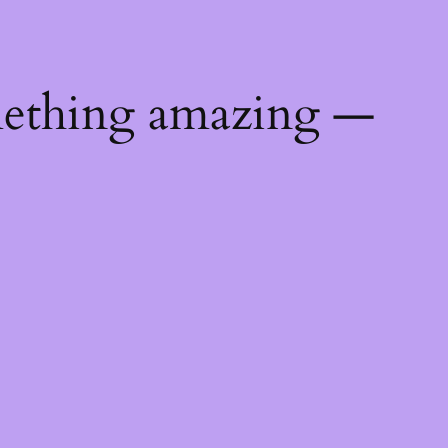
mething amazing —