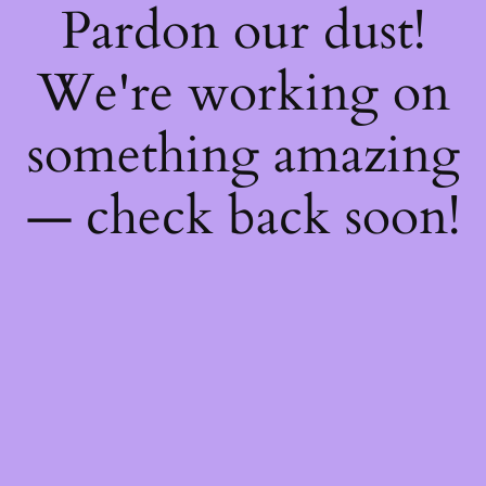
Pardon our dust!
We're working on
something amazing
— check back soon!