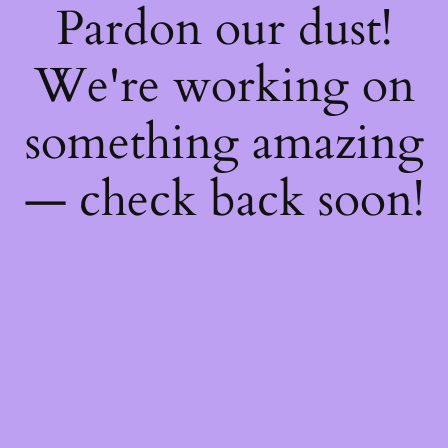
Pardon our dust!
We're working on
something amazing
— check back soon!