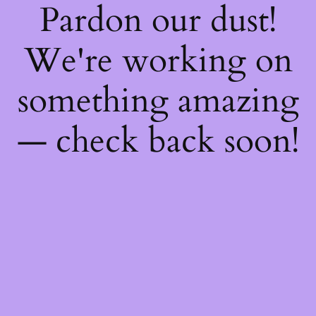
Pardon our dust!
We're working on
something amazing
— check back soon!