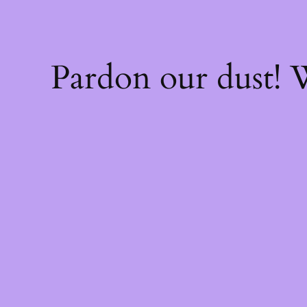
Pardon our dust!