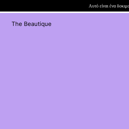
Αυτό είναι ένα δοκι
The Beautique