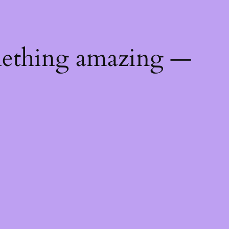
mething amazing —