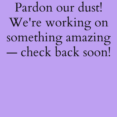
Pardon our dust!
We're working on
something amazing
— check back soon!