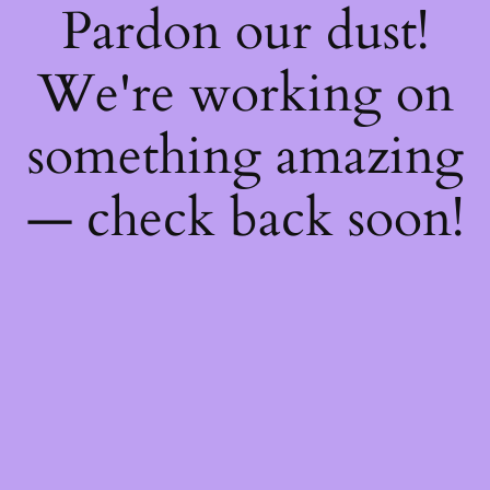
Pardon our dust!
We're working on
something amazing
— check back soon!