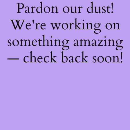
Pardon our dust!
We're working on
something amazing
— check back soon!