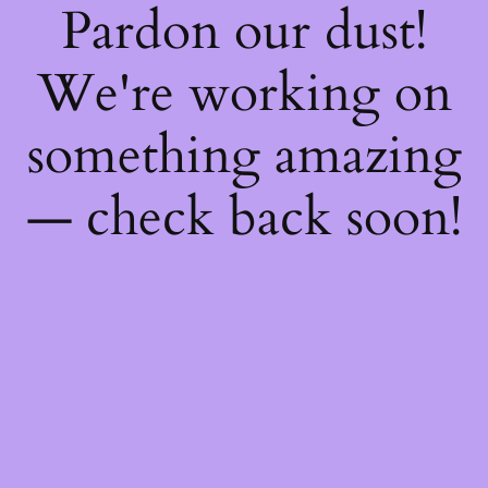
Pardon our dust!
We're working on
something amazing
— check back soon!