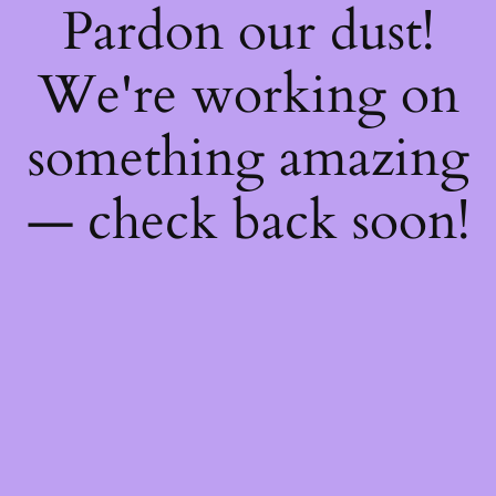
Pardon our dust!
We're working on
something amazing
— check back soon!