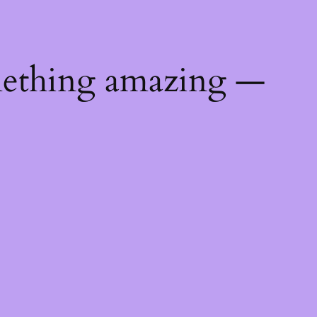
mething amazing —