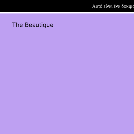
Αυτό είναι ένα δοκι
The Beautique