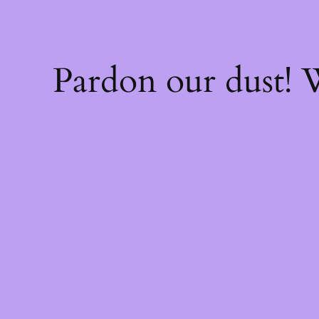
Pardon our dust!