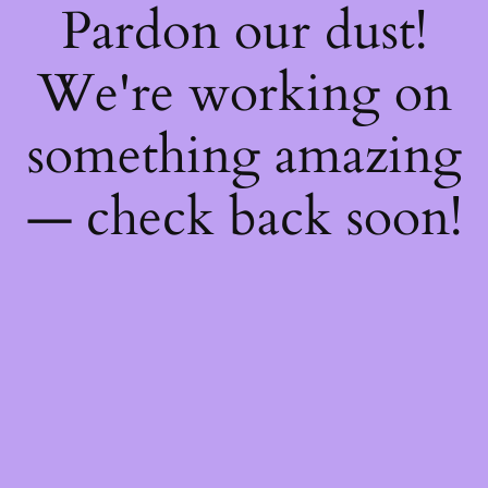
Pardon our dust!
We're working on
something amazing
— check back soon!