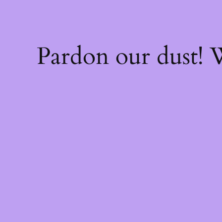
Pardon our dust!