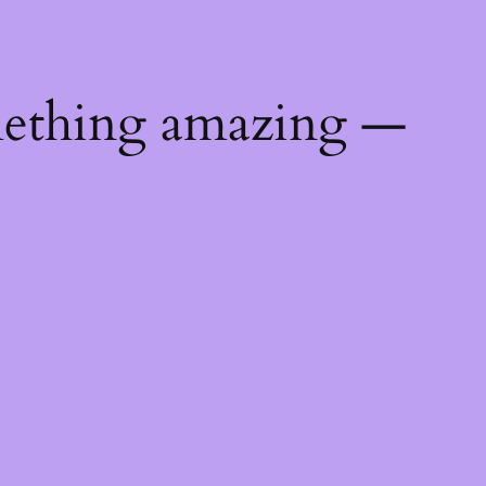
mething amazing —