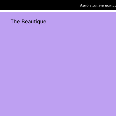
Αυτό είναι ένα δοκι
The Beautique