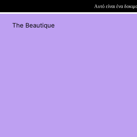
Αυτό είναι ένα δοκι
The Beautique