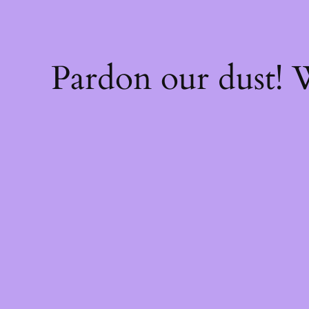
Pardon our dust!