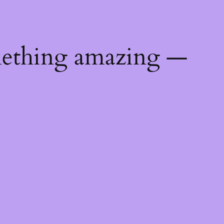
mething amazing —