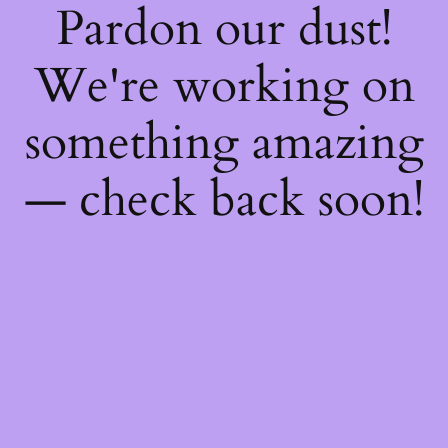
Pardon our dust!
We're working on
something amazing
— check back soon!