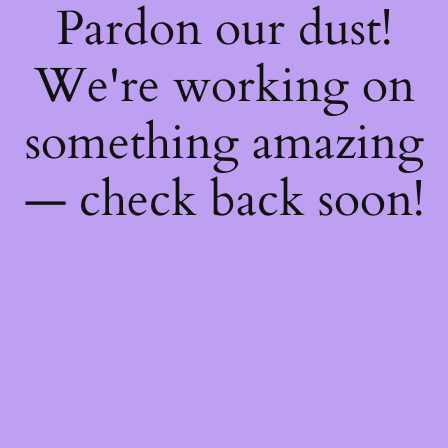
Pardon our dust!
We're working on
something amazing
— check back soon!