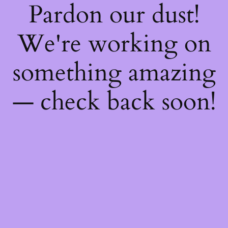
Pardon our dust!
We're working on
something amazing
— check back soon!