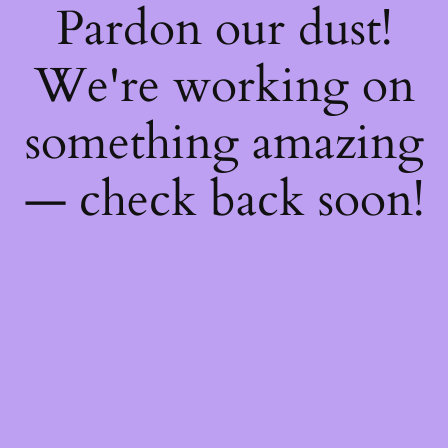
Pardon our dust!
We're working on
something amazing
— check back soon!