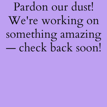
Pardon our dust!
We're working on
something amazing
— check back soon!