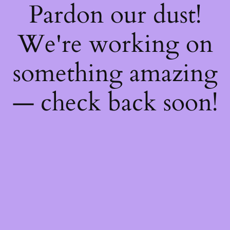
Pardon our dust!
We're working on
something amazing
— check back soon!