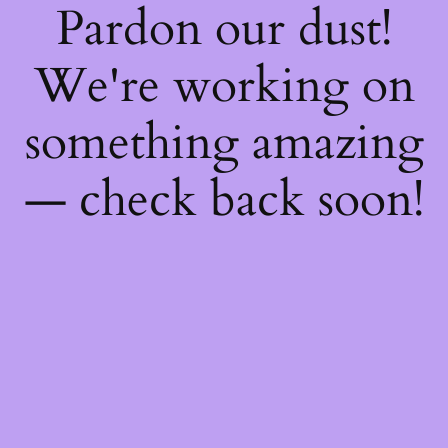
Pardon our dust!
We're working on
something amazing
— check back soon!