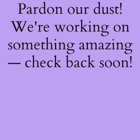
Pardon our dust!
We're working on
something amazing
— check back soon!