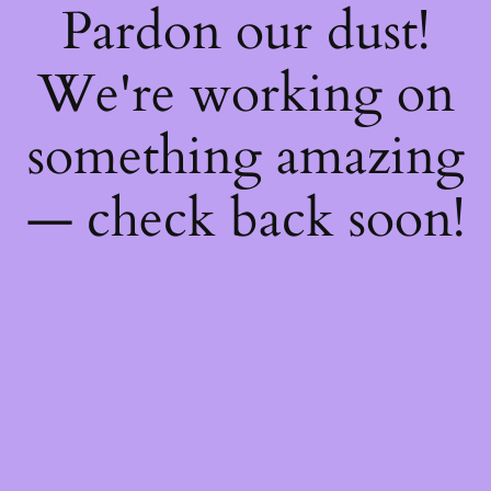
Pardon our dust!
We're working on
something amazing
— check back soon!