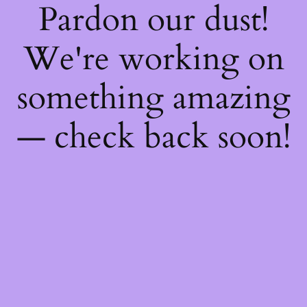
Pardon our dust!
We're working on
something amazing
— check back soon!