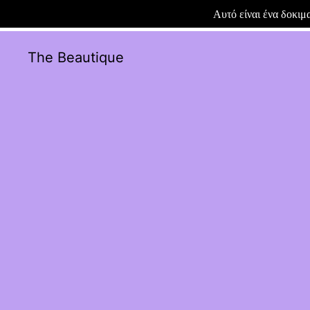
Αυτό είναι ένα δοκι
The Beautique