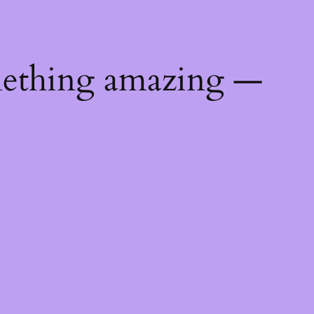
mething amazing —