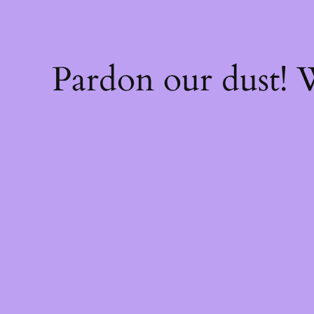
Pardon our dust!