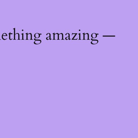
mething amazing —