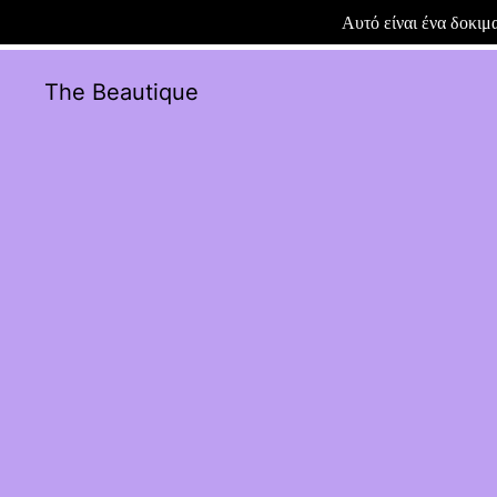
Αυτό είναι ένα δοκι
The Beautique