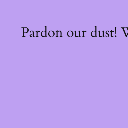
Pardon our dust!