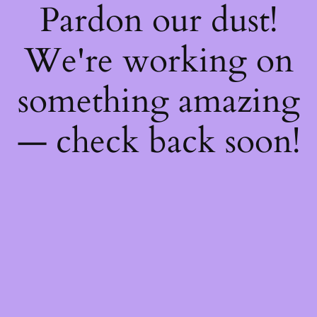
Pardon our dust!
We're working on
something amazing
— check back soon!