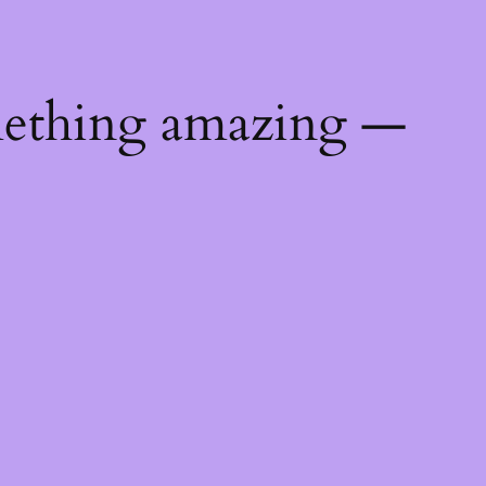
mething amazing —