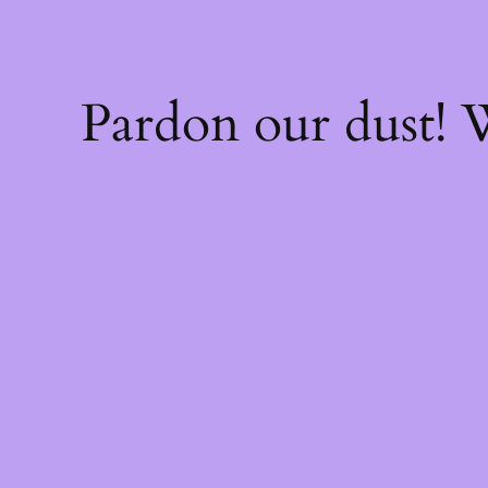
Pardon our dust!