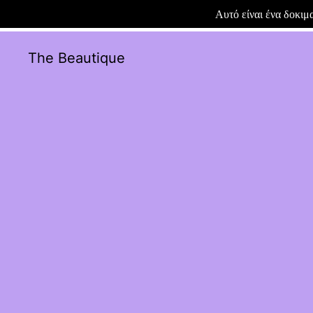
Αυτό είναι ένα δοκι
The Beautique