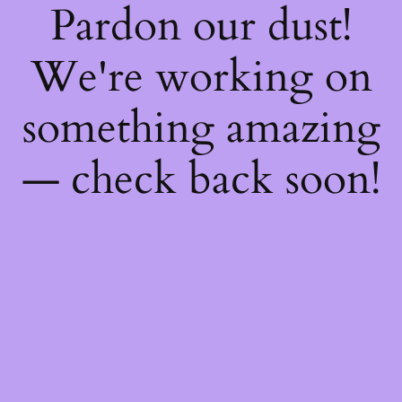
Pardon our dust!
We're working on
something amazing
— check back soon!