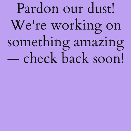
Pardon our dust!
We're working on
something amazing
— check back soon!