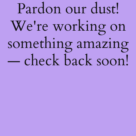
Pardon our dust!
We're working on
something amazing
— check back soon!