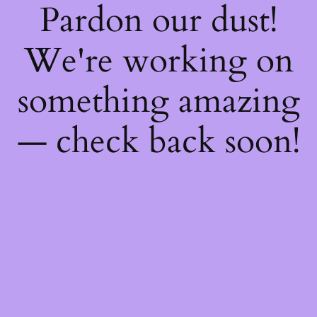
Pardon our dust!
We're working on
something amazing
— check back soon!