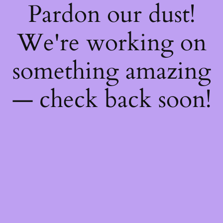
Pardon our dust!
We're working on
something amazing
— check back soon!