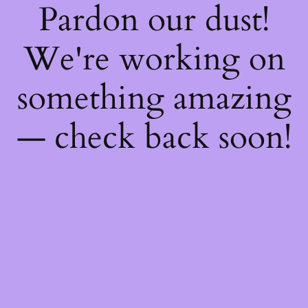
Pardon our dust!
We're working on
something amazing
— check back soon!