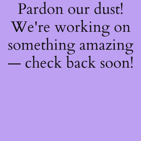
Pardon our dust!
We're working on
something amazing
— check back soon!