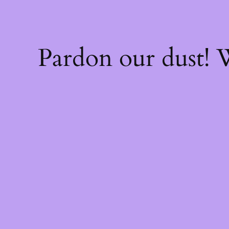
Pardon our dust!