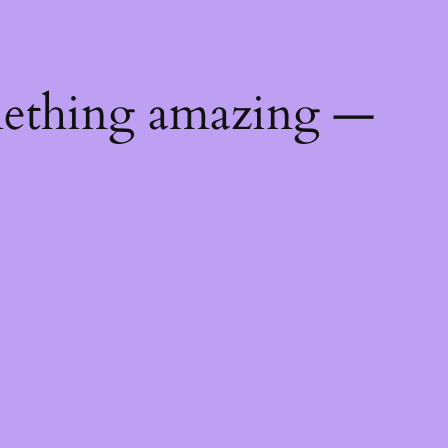
mething amazing —