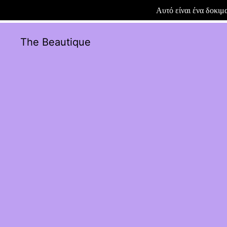
Αυτό είναι ένα δοκι
The Beautique