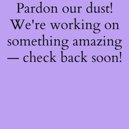
Pardon our dust!
We're working on
something amazing
— check back soon!