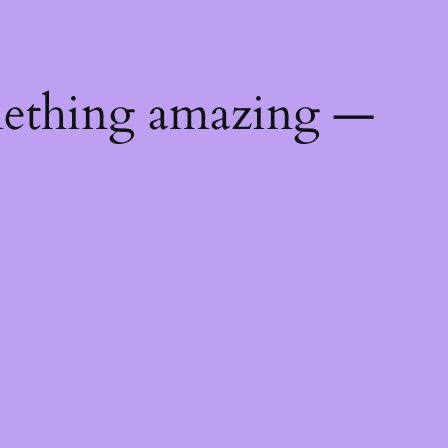
mething amazing —