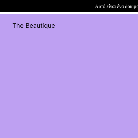
Αυτό είναι ένα δοκι
The Beautique