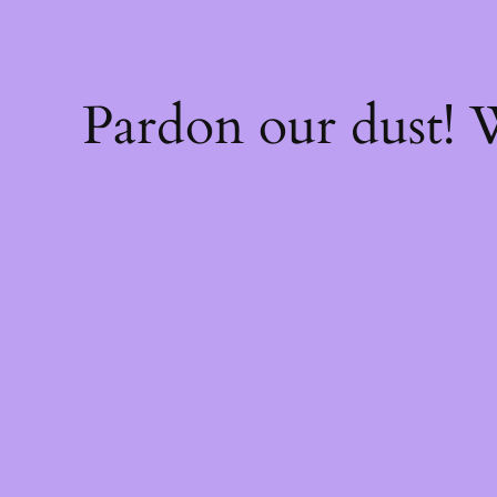
Pardon our dust!