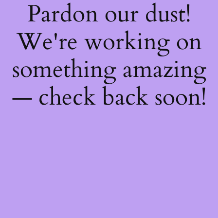
Pardon our dust!
We're working on
something amazing
— check back soon!