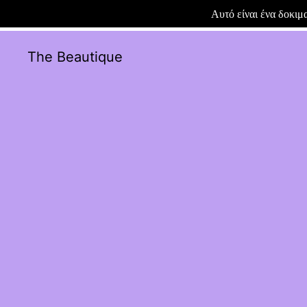
Αυτό είναι ένα δοκι
The Beautique