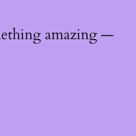
mething amazing —