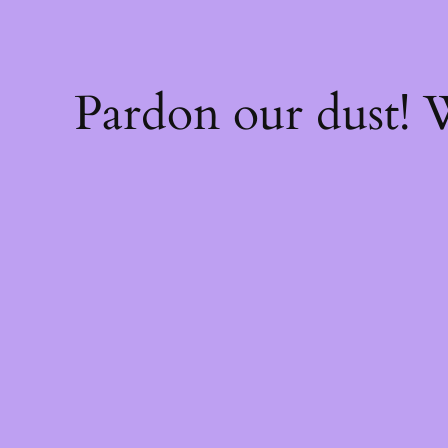
Pardon our dust!