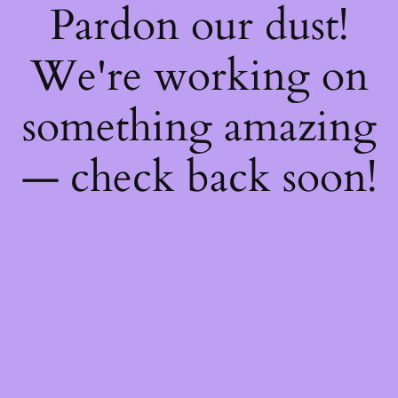
Pardon our dust!
We're working on
something amazing
— check back soon!