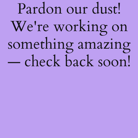
Pardon our dust!
We're working on
something amazing
— check back soon!