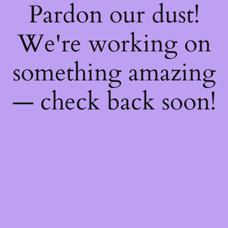
Pardon our dust!
We're working on
something amazing
— check back soon!