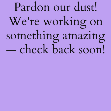
Pardon our dust!
We're working on
something amazing
— check back soon!