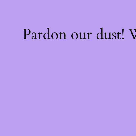
Pardon our dust!