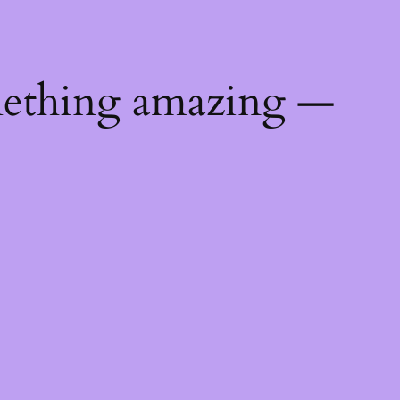
mething amazing —