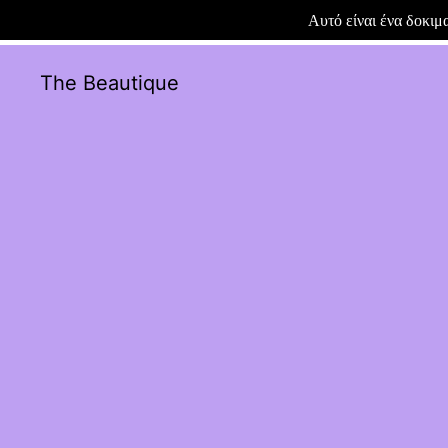
Αυτό είναι ένα δοκι
The Beautique