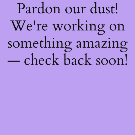
Pardon our dust!
We're working on
something amazing
— check back soon!