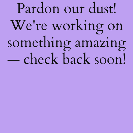
Pardon our dust!
We're working on
something amazing
— check back soon!