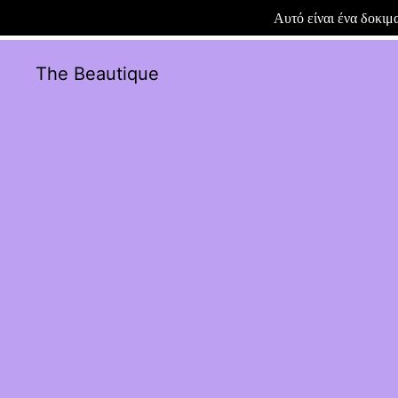
Αυτό είναι ένα δοκι
The Beautique