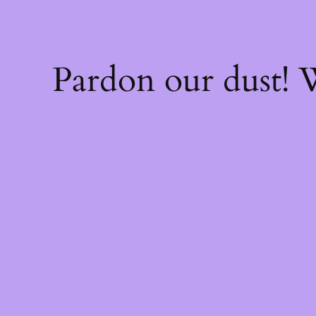
Pardon our dust!