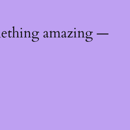
mething amazing —